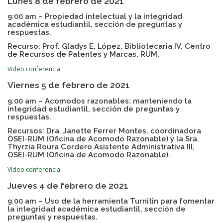
Lunes 8 de febrero de 2021
9:00 am – Propiedad intelectual y la integridad
académica estudiantil, sección de preguntas y
respuestas.
Recurso: Prof. Gladys E. López, Bibliotecaria IV, Centro
de Recursos de Patentes y Marcas, RUM.
Video conferencia
Viernes 5 de febrero de 2021
9:00 am – Acomodos razonables: manteniendo la
integridad estudiantil, sección de preguntas y
respuestas.
Recursos: Dra. Janette Ferrer Montes, coordinadora
OSEI-RUM (Oficina de Acomodo Razonable) y la Sra.
Thyrzia Roura Cordero Asistente Administrativa III,
OSEI-RUM (Oficina de Acomodo Razonable).
Video conferencia
Jueves 4 de febrero de 2021
9:00 am – Uso de la herramienta Turnitin para fomentar
la integridad académica estudiantil, sección de
preguntas y respuestas.