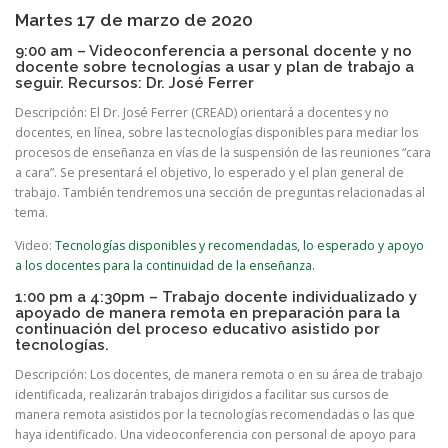
Martes 17 de marzo de 2020
9:00 am – Videoconferencia a personal docente y no
docente sobre tecnologías a usar y plan de trabajo a
seguir. Recursos: Dr. José Ferrer
Descripción: El Dr. José Ferrer (CREAD) orientará a docentes y no
docentes, en línea, sobre las tecnologías disponibles para mediar los
procesos de enseñanza en vías de la suspensión de las reuniones “cara
a cara”. Se presentará el objetivo, lo esperado y el plan general de
trabajo. También tendremos una sección de preguntas relacionadas al
tema.
Video:
Tecnologías disponibles y recomendadas, lo esperado y apoyo
a los docentes para la continuidad de la enseñanza.
1:00 pm a 4:30pm – Trabajo docente individualizado y
apoyado de manera remota en preparación para la
continuación del proceso educativo asistido por
tecnologías.
Descripción: Los docentes, de manera remota o en su área de trabajo
identificada, realizarán trabajos dirigidos a facilitar sus cursos de
manera remota asistidos por la tecnologías recomendadas o las que
haya identificado. Una videoconferencia con personal de apoyo para