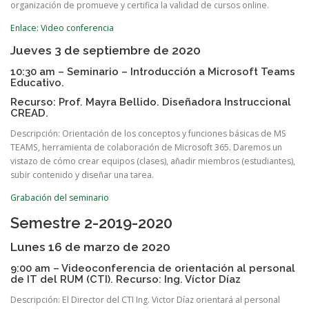
organización de promueve y certifica la validad de cursos online.
Enlace: Video conferencia
Jueves 3 de septiembre de 2020
10:30 am – Seminario – Introducción a Microsoft Teams
Educativo.
Recurso: Prof. Mayra Bellido. Diseñadora Instruccional
CREAD.
Descripción: Orientación de los conceptos y funciones básicas de MS
TEAMS, herramienta de colaboración de Microsoft 365. Daremos un
vistazo de cómo crear equipos (clases), añadir miembros (estudiantes),
subir contenido y diseñar una tarea.
Grabación del seminario
Semestre 2-2019-2020
Lunes 16 de marzo de 2020
9:00 am – Videoconferencia de orientación al personal
de IT del RUM (CTI). Recurso: Ing. Víctor Díaz
Descripción: El Director del CTI Ing. Victor Díaz orientará al personal