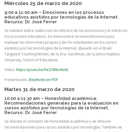
Miércoles 25 de marzo de 2020
9:00 a 11:00 am – Emociones en los procesos
educativos asistidos por tecnologías de la Internet.
Recurso: Dr. José Ferrer
Se hablará sobre cuáles son los efectos de las emociones y el estrés en
los procesos educativos. Se mencionará recomendaciones para
manejar las emociones propias y de los estudiantes en los cursos
asistidos por las tecnologías de la Internet. (Basado en el Brain
Targeted Teaching Model, de la Dra. Hardiman, de la Johns Hopkins
University, School of Education).
Video:
https://youtu.be/Pe2OBbrMx9c
Presentación:
(KeyNote) en PDF
Martes 31 de marzo de 2020
10:00 a 11:30 am – Honestidad académica:
Recomendaciones generales para la evaluación en
cursos asistidos por tecnologías de la Internet.
Recurso: Dr. José Ferrer
Se discute el concepto de honestidad académica y se ofrecen
recomendaciones para cursos asistidos por tecnologías. También se