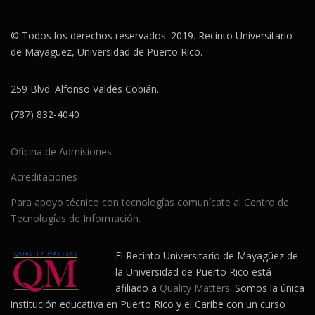
© Todos los derechos reservados. 2019. Recinto Universitario
de Mayagüez, Universidad de Puerto Rico.
259 Blvd. Alfonso Valdés Cobián.
(787) 832-4040
Oficina de Admisiones
Acreditaciones
Para apoyo técnico con tecnologías comunícate al Centro de
Tecnologías de Información.
El Recinto Universitario de Mayagüez de
la Universidad de Puerto Rico está
afiliado a
Quality Matters
. Somos la única
institución educativa en Puerto Rico y el Caribe con un curso