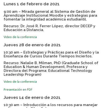
Lunes 1 de febrero de 2021
9:00 am – Mirada general al Sistema de Gestión de
Aprendizaje Institucional Moodle y estrategias para
fomentar la integridad académica estudiantil.
Recurso: Dr. José R. Ferrer López, director DECEP y
Educación a Distancia.
Video de la conferencia
Jueves 28 de enero de 2021
10:30 am – Estrategias y Prácticas para el Diseño y la
Enseñanza de Cursos Durante Tiempos Inciertos.
Recurso: Natalie B. Milman, PhD (Graduate School of
Education & Human Development, Profesora y
Directora del Programa: Educational Technology
Leadership Program)
Video de la conferencia
Presentación en PDF
Jueves 14 de enero de 2021
10:30 am – Introducción a los recursos para manejar