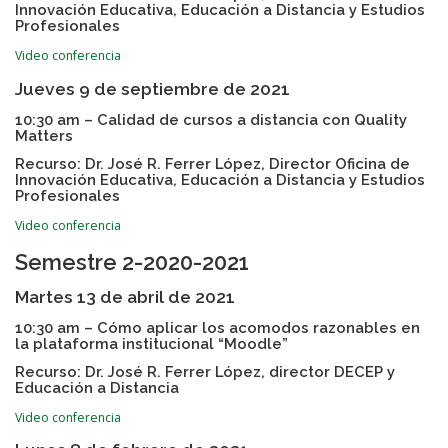
Innovación Educativa, Educación a Distancia y Estudios
Profesionales
Video conferencia
Jueves 9 de septiembre de 2021
10:30 am – Calidad de cursos a distancia con Quality
Matters
Recurso: Dr. José R. Ferrer López, Director Oficina de
Innovación Educativa, Educación a Distancia y Estudios
Profesionales
Video conferencia
Semestre 2-2020-2021
Martes 13 de abril de 2021
10:30 am – Cómo aplicar los acomodos razonables en
la plataforma institucional “Moodle”
Recurso: Dr. José R. Ferrer López, director DECEP y
Educación a Distancia
Video conferencia