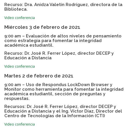
Recurso: Dra. Anidza Valetín Rodríguez, directora de la
Biblioteca.
Video conferencia
Miércoles 3 de febrero de 2021
9:00 am – Evaluación de altos niveles de pensamiento
como estrategia para fomentar la integridad
académica estudiantil.
Recurso: Dr. José R. Ferrer López, director DECEP y
Educación a Distancia
Video conferencia
Martes 2 de febrero de 2021
9:00 am – Uso de Respondus LockDown Browser y
Monitor como herramienta para fomentar la integridad
académica estudiantil, sección de preguntas y
respuestas.
Recursos: Dr. José R. Ferrer López, director DECEP y
Educación a Distancia y el Ing. Víctor Díaz, Director del
Centro de Tecnologías de la Información (CTI)
Video conferencia