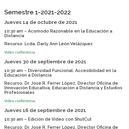
Semestre 1-2021-2022
Jueves 14 de octubre de 2021
10:30 am – Acomodo Razonable en la Educación a
Distancia
Recurso: Lcda. Darly Ann León Velázquez
Video conferencia
Jueves 30 de septiembre de 2021
10:30 am – Diversidad Funcional: Accesibilidad en la
Educación a Distancia
Recurso: Dr. José R. Ferrer López, Director Oficina de
Innovación Educativa, Educación a Distancia y Estudios
Profesionales
Video conferencia
Jueves 16 de septiembre de 2021
10:30 am – Edición de Video con ShutCut
Recurso: Dr. José R. Ferrer López, Director Oficina de